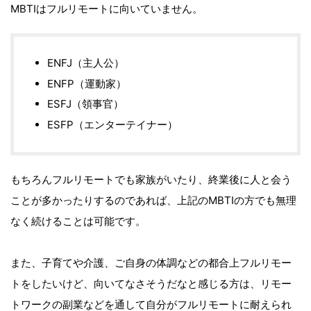
MBTIはフルリモートに向いていません。
ENFJ（主人公）
ENFP（運動家）
ESFJ（領事官）
ESFP（エンターテイナー）
もちろんフルリモートでも家族がいたり、終業後に人と会う
ことが多かったりするのであれば、上記のMBTIの方でも無理
なく続けることは可能です。
また、子育てや介護、ご自身の体調などの都合上フルリモー
トをしたいけど、向いてなさそうだなと感じる方は、リモー
トワークの副業などを通して自分がフルリモートに耐えられ