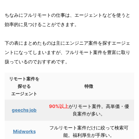
ちなみにフルリモートの仕事は、エージェントなどを使うと
効率的に見つけることができます。
下の表にまとめたものは主にエンジニア案件を探すエージェ
ントになってしまいますが、フルリモート案件を豊富に取り
扱っているのでおすすめです。
リモート案件を
探せる
特徴
エージェント
90%以上
がリモート案件。高単価・優
geechs job
良案件が多い。
フルリモート案件だけに絞って検索可
Midworks
能。福利厚生が手厚い。