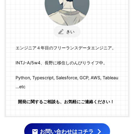
きい
エンジニア４年目のフリーランスデータエンジニア。
INTJ-A/5w4、長野に移住しのんびりライフ中。
Python, Typescript, Salesforce, GCP, AWS, Tableau
…etc
開発に関するご相談も、お気軽にご連絡ください！
お問い合わせはコチラ