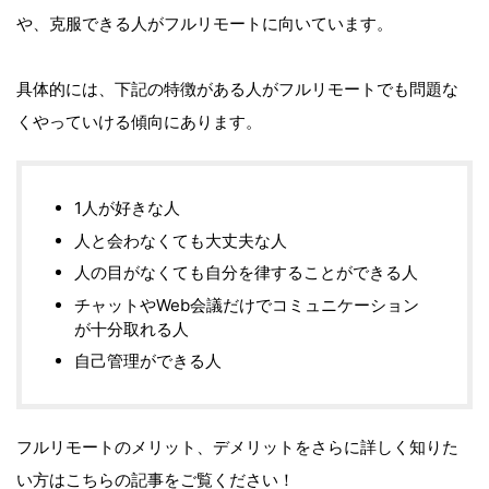
や、克服できる人がフルリモートに向いています。
具体的には、下記の特徴がある人がフルリモートでも問題な
くやっていける傾向にあります。
1人が好きな人
人と会わなくても大丈夫な人
人の目がなくても自分を律することができる人
チャットやWeb会議だけでコミュニケーション
が十分取れる人
自己管理ができる人
フルリモートのメリット、デメリットをさらに詳しく知りた
い方はこちらの記事をご覧ください！