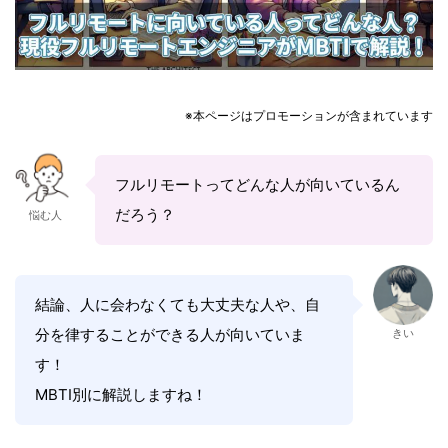
※本ページはプロモーションが含まれています
フルリモートってどんな人が向いているん
だろう？
悩む人
結論、人に会わなくても大丈夫な人や、自
分を律することができる人が向いていま
きい
す！
MBTI別に解説しますね！