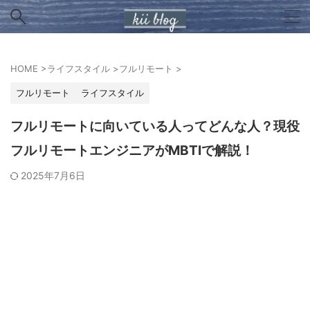
HOME
>
ライフスタイル
>
フルリモート
>
フルリモート
ライフスタイル
フルリモートに向いている人ってどんな人？現役
フルリモートエンジニアがMBTIで解説！
2025年7月6日