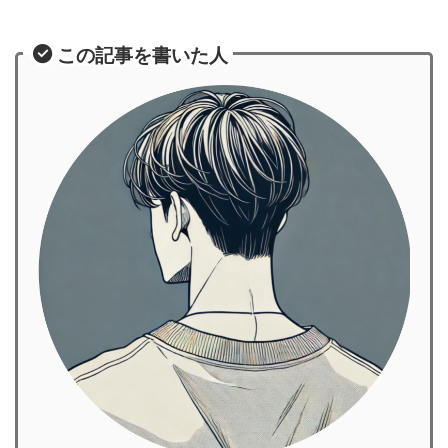
この記事を書いた人