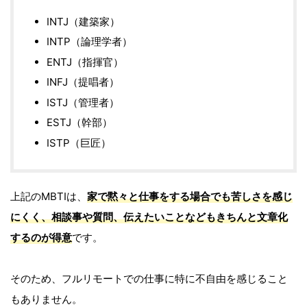
INTJ（建築家）
INTP（論理学者）
ENTJ（指揮官）
INFJ（提唱者）
ISTJ（管理者）
ESTJ（幹部）
ISTP（巨匠）
上記のMBTIは、
家で黙々と仕事をする場合でも苦しさを感じ
にくく、相談事や質問、伝えたいことなどもきちんと文章化
するのが得意
です。
そのため、フルリモートでの仕事に特に不自由を感じること
もありません。