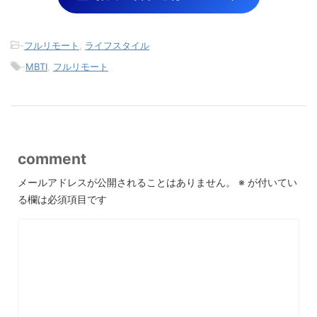
-
フルリモート
,
ライフスタイル
-
MBTI
,
フルリモート
comment
メールアドレスが公開されることはありません。
※
が付いてい
る欄は必須項目です