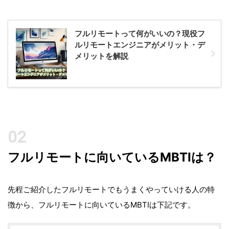
フルリモートって何がいいの？現役フ
ルリモートエンジニアがメリット・デ
メリットを解説
フルリモートに向いているMBTIは？
先程ご紹介したフルリモートでもうまくやっていける人の特
徴から、フルリモートに向いているMBTIは下記です。