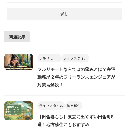
関連記事
フルリモート
ライフスタイル
フルリモートならではの悩みとは？在宅
勤務歴２年のフリーランスエンジニアが
対策も解説！
ライフスタイル
地方移住
【田舎暮らし】東京に出やすい田舎町8
選！地方移住にもおすすめ