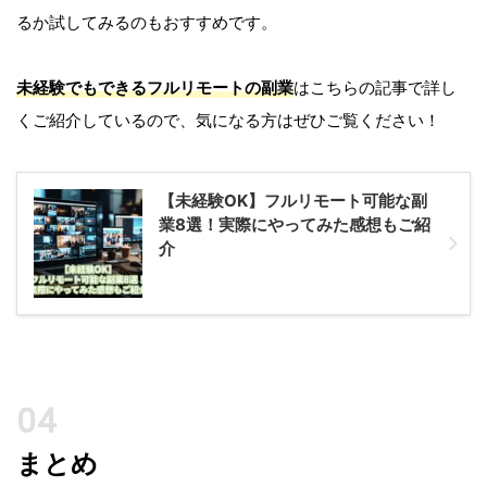
るか試してみるのもおすすめです。
未経験でもできるフルリモートの副業
はこちらの記事で詳し
くご紹介しているので、気になる方はぜひご覧ください！
【未経験OK】フルリモート可能な副
業8選！実際にやってみた感想もご紹
介
まとめ