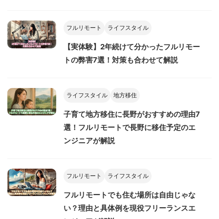
フルリモート
ライフスタイル
【実体験】2年続けて分かったフルリモー
トの弊害7選！対策も合わせて解説
ライフスタイル
地方移住
子育て地方移住に長野がおすすめの理由7
選！フルリモートで長野に移住予定のエ
ンジニアが解説
フルリモート
ライフスタイル
フルリモートでも住む場所は自由じゃな
い？理由と具体例を現役フリーランスエ