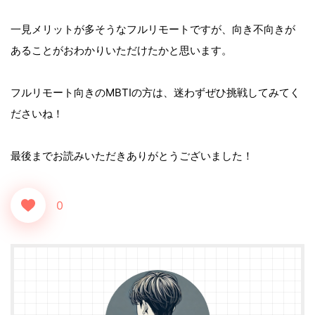
一見メリットが多そうなフルリモートですが、向き不向きが
あることがおわかりいただけたかと思います。
フルリモート向きのMBTIの方は、迷わずぜひ挑戦してみてく
ださいね！
最後までお読みいただきありがとうございました！
0