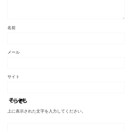
名前
メール
サイト
上に表示された文字を入力してください。