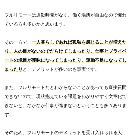
フルリモートは通勤時間がなく、働く場所が自由なので憧れ
ている方も多いかと思います。
その一方で、
一人暮らしであれば孤独を感じることが増えた
り、人の目がないのでだらけてしまったり、仕事とプライベ
ートの境目が曖昧になってしまったり、運動不足になってし
まったり
と、デメリットが多いのも事実です。
また、フルリモートだとわからないことがあっても直接質問
できないので、現状抱えている課題をわかりやすく文章化で
きないと、なかなか仕事が進まないということも多々ありま
す。
そのため、フルリモートのデメリットを受け入れられる人