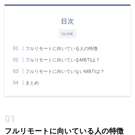
目次
CLOSE
フルリモートに向いている人の特徴
フルリモートに向いているMBTIは？
フルリモートに向いていないMBTIは？
まとめ
フルリモートに向いている人の特徴