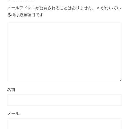
メールアドレスが公開されることはありません。
※
が付いてい
る欄は必須項目です
名前
メール