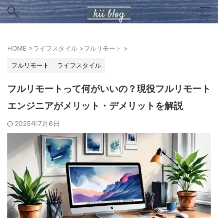
HOME
>
ライフスタイル
>
フルリモート
>
フルリモート
ライフスタイル
フルリモートって何がいいの？現役フルリモート
エンジニアがメリット・デメリットを解説
2025年7月6日