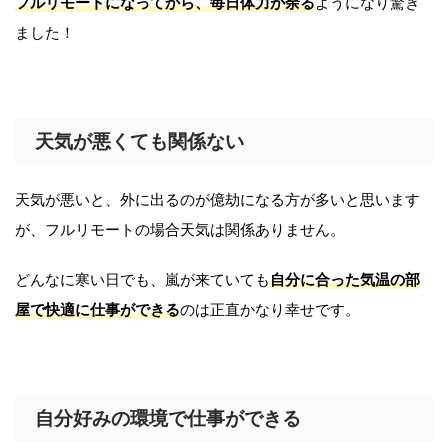
フルリモートになってから、毎日体力が余る
ようになり驚き
ました！
天気が悪くても関係ない
天気が悪いと、外に出るのが億劫になる方が多いと思います
が、フルリモートの場合天気は関係ありません。
どんなに寒い日でも、嵐が来ていても
自分に合った気温の部
屋で快適に仕事ができる
のは正直かなり幸せです。
自分好みの環境で仕事ができる