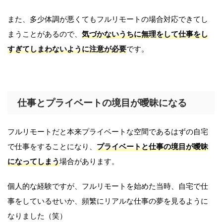
また、多少体調が悪くてもフルリモートの場合対応できてし
まうことがあるので、
気づかないうちに無理をして仕事をし
すぎてしまわないように注意が必要
です。
仕事とプライベートの境目が曖昧になる
フルリモートだと本来プライベートな空間であるはずの自宅
で仕事をすることになり、
プライベートと仕事の境目が曖昧
になってしまう
場合があります。
個人的な経験ですが、フルリモートを始めた当時、自宅で仕
事をしているせいか、頻繁にリアルな仕事の夢を見るように
なりました（笑）