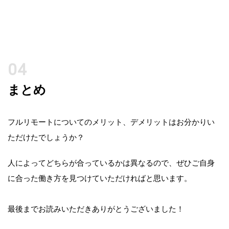
まとめ
フルリモートについてのメリット、デメリットはお分かりい
ただけたでしょうか？
人によってどちらが合っているかは異なるので、ぜひご自身
に合った働き方を見つけていただければと思います。
最後までお読みいただきありがとうございました！