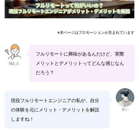
※本ページはプロモーションが含まれています
フルリモートに興味があるんだけど、実際
メリットとデメリットってどんな感じなん
悩む人
だろう？
現役フルリモートエンジニアの私が、自分
の体験を元にメリット・デメリットを解説
きい
しますね！