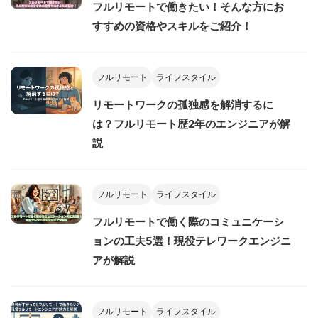
フルリモートで働きたい！そんな方にお
すすめの資格やスキルをご紹介！
フルリモート
ライフスタイル
リモートワークの孤独感を解消するに
は？フルリモート歴2年のエンジニアが解
説
フルリモート
ライフスタイル
フルリモートで働く際のコミュニケーシ
ョンの工夫5選！現役テレワークエンジニ
アが解説
フルリモート
ライフスタイル