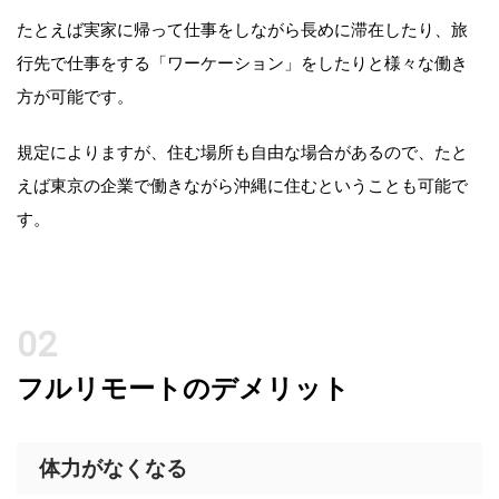
たとえば実家に帰って仕事をしながら長めに滞在したり、旅
行先で仕事をする「ワーケーション」をしたりと様々な働き
方が可能です。
規定によりますが、住む場所も自由な場合があるので、たと
えば東京の企業で働きながら沖縄に住むということも可能で
す。
フルリモートのデメリット
体力がなくなる