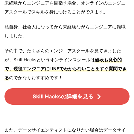
未経験からエンジニアを目指す場合、オンラインのエンジニ
アスクールでスキルを身につけることができます。
私自身、社会人になってから未経験ながらエンジニアに転職
しました。
その中で、たくさんのエンジニアスクールを見てきました
が、Skill Hacksというオンラインスクールは
値段も良心的
で、現役エンジニアにLINEでわからないことをすぐ質問でき
る
のでかなりおすすめです！
Skill Hacksの詳細を見る
また、データサイエンティストになりたい場合はデータサイ