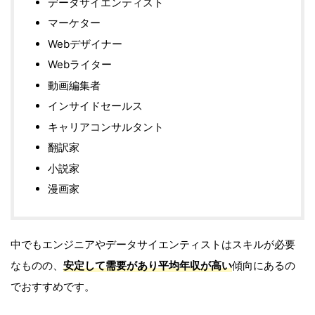
データサイエンティスト
マーケター
Webデザイナー
Webライター
動画編集者
インサイドセールス
キャリアコンサルタント
翻訳家
小説家
漫画家
中でもエンジニアやデータサイエンティストはスキルが必要
なものの、
安定して需要があり平均年収が高い
傾向にあるの
でおすすめです。