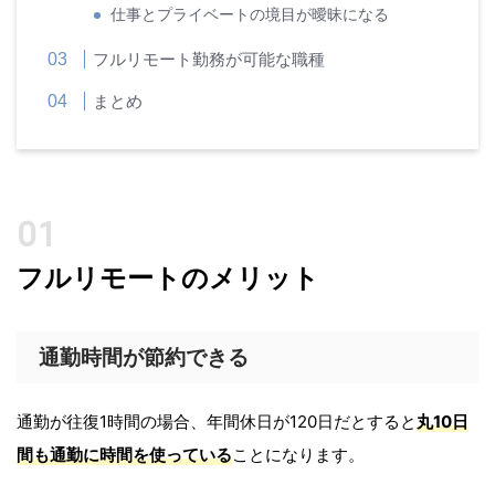
仕事とプライベートの境目が曖昧になる
フルリモート勤務が可能な職種
まとめ
フルリモートのメリット
通勤時間が節約できる
通勤が往復1時間の場合、年間休日が120日だとすると
丸10日
間も通勤に時間を使っている
ことになります。