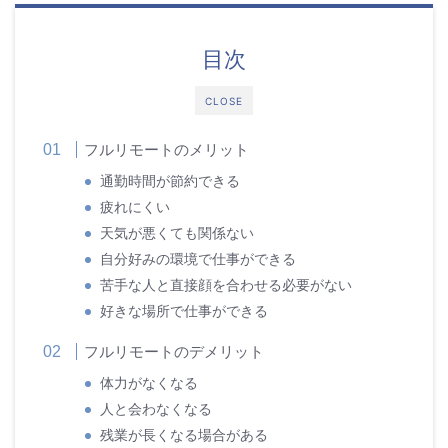
目次
CLOSE
フルリモートのメリット
通勤時間が節約できる
疲れにくい
天気が悪くても関係ない
自分好みの環境で仕事ができる
苦手な人と直接顔を合わせる必要がない
好きな場所で仕事ができる
フルリモートのデメリット
体力がなくなる
人と会わなくなる
残業が長くなる場合がある