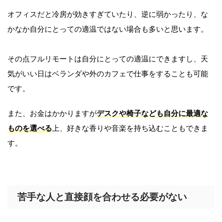
オフィスだと冷房が効きすぎていたり、逆に弱かったり、な
かなか自分にとっての適温ではない場合も多いと思います。
その点フルリモートは自分にとっての適温にできますし、天
気がいい日はベランダや外のカフェで仕事をすることも可能
です。
また、お金はかかりますが
デスクや椅子なども自分に最適な
ものを選べる
上、好きな香りや音楽を持ち込むこともできま
す。
苦手な人と直接顔を合わせる必要がない