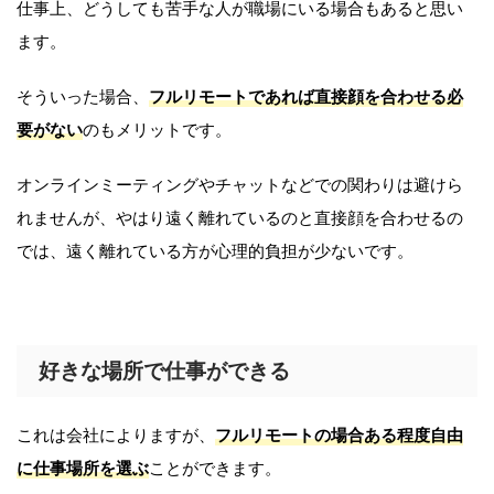
仕事上、どうしても苦手な人が職場にいる場合もあると思い
ます。
そういった場合、
フルリモートであれば直接顔を合わせる必
要がない
のもメリットです。
オンラインミーティングやチャットなどでの関わりは避けら
れませんが、やはり遠く離れているのと直接顔を合わせるの
では、遠く離れている方が心理的負担が少ないです。
好きな場所で仕事ができる
これは会社によりますが、
フルリモートの場合ある程度自由
に仕事場所を選ぶ
ことができます。