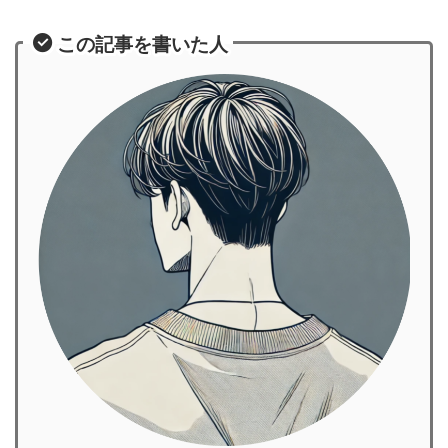
この記事を書いた人