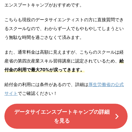
エンスブートキャンプがおすすめです。
こちらも現役のデータサイエンティストの方に直接質問でき
るスクールなので、わからず一人でもやもやしてしまうとい
う無駄な時間を過ごさなくて済みます。
また、通常料金は高額に見えますが、こちらのスクールは経
産省の第四次産業スキル習得講座に認定されているため、
給
付金の利用で最大70%が戻ってきます。
給付金の利用には条件があるので、詳細は
厚生労働省の公式
サイト
でご確認ください！
データサイエンスブートキャンプの詳細
を見る