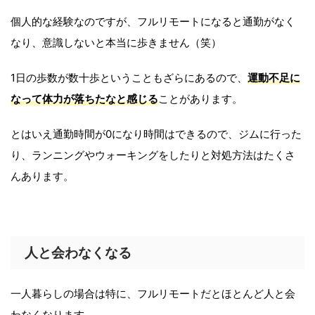
個人的な経験なのですが、フルリモートになると通勤がなく
なり、意識しないと本当に歩きません（笑）
1日の歩数が数十歩ということもざらにあるので、
運動不足に
なって体力が落ちたなと感じる
ことがあります。
とはいえ通勤時間が0になり時間はできるので、ジムに行った
り、ランニングやウォーキングをしたりと対処方法はたくさ
んあります。
人と会わなくなる
一人暮らしの場合は特に、フルリモートだとほとんど人と会
わなくなります。