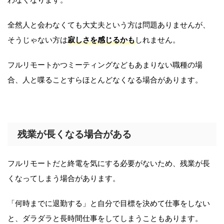
全然人と会わなくても大丈夫という方は問題ありませんが、
そうじゃない方は
寂しさを感じるかも
しれません。
フルリモートかつミーティングなどもあまりない職種の場
合、人と喋ることすらほとんどなくなる場合があります。
残業が長くなる場合がある
フルリモートだと終電を気にする必要がないため、残業が長
くなってしまう場合があります。
「何時までに退勤する」と自分で目標を決めて仕事をしない
と、ダラダラと長時間仕事をしてしまうこともあります。