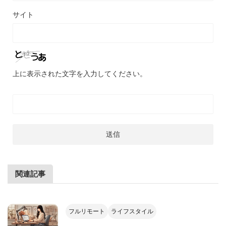
サイト
上に表示された文字を入力してください。
関連記事
フルリモート
ライフスタイル