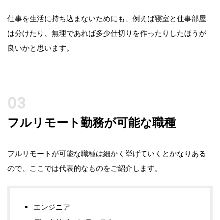
仕事を生活に持ち込まないためにも、例えば寝室と仕事部屋
は分けたり、無理であれば多少仕切りを作ったりしたほうが
良いかと思います。
フルリモート勤務が可能な職種
フルリモートが可能な職種は細かく挙げていくとかなりある
ので、ここでは代表的なものをご紹介します。
エンジニア