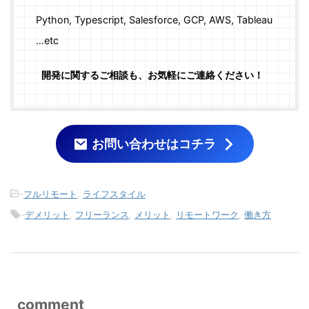
Python, Typescript, Salesforce, GCP, AWS, Tableau
…etc
開発に関するご相談も、お気軽にご連絡ください！
お問い合わせはコチラ
-
フルリモート
,
ライフスタイル
-
デメリット
,
フリーランス
,
メリット
,
リモートワーク
,
働き方
comment