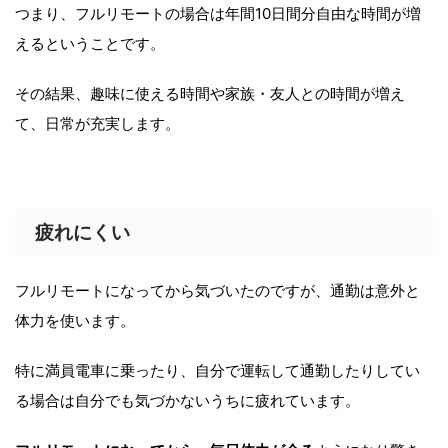
つまり、フルリモートの場合は年間10日間分自由な時間が増
えるということです。
その結果、趣味に使える時間や家族・友人との時間が増え
て、日常が充実します。
疲れにくい
フルリモートになってから気づいたのですが、通勤は意外と
体力を使います。
特に満員電車に乗ったり、自分で運転して通勤したりしてい
る場合は自分でも気づかないうちに疲れています。