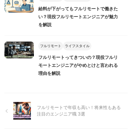
給料が下がってもフルリモートで働きた
い？現役フルリモートエンジニアが魅力
を解説
フルリモート
ライフスタイル
フルリモートってきついの？現役フルリ
モートエンジニアがやめとけと言われる
理由を解説
フルリモートで年収も高い！将来性もある
注目のエンジニア職 3選