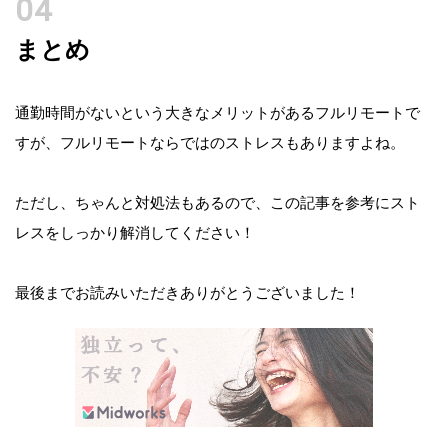
まとめ
通勤時間がないという大きなメリットがあるフルリモートで
すが、フルリモートならではのストレスもありますよね。
ただし、ちゃんと対処法もあるので、この記事を参考にスト
レスをしっかり解消してください！
最後までお読みいただきありがとうございました！