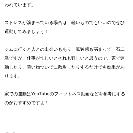
われています。
ストレスが溜まっている場合は、軽いものでもいいのでぜひ
運動してみましょう！
ジムに行くと人との出会いもあり、孤独感も弱まって一石二
鳥ですが、仕事が忙しいとそれも難しいと思うので、家で運
動したり、買い物ついでに散歩したりするだけでも効果があ
ります。
家での運動はYouTubeのフィットネス動画などを参考にする
のがおすすめですよ！