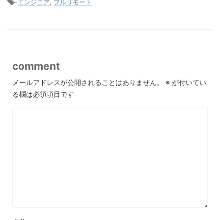
-
エンジニア
,
フルリモート
comment
メールアドレスが公開されることはありません。
※
が付いてい
る欄は必須項目です