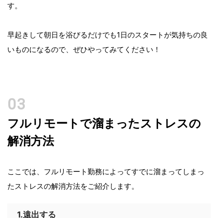
す。
早起きして朝日を浴びるだけでも1日のスタートが気持ちの良
いものになるので、ぜひやってみてください！
フルリモートで溜まったストレスの
解消方法
ここでは、フルリモート勤務によってすでに溜まってしまっ
たストレスの解消方法をご紹介します。
1.遠出する