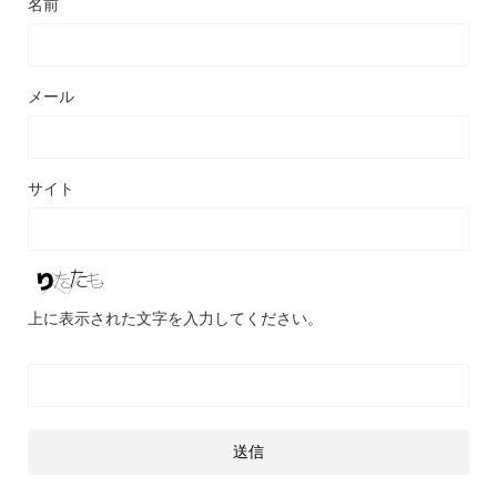
名前
メール
サイト
上に表示された文字を入力してください。