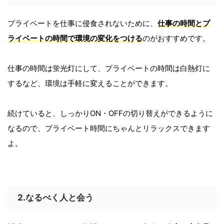
プライベートを仕事に侵食されないために、
仕事の時間とプ
ライベートの時間で環境の変化をつける
のがおすすめです。
仕事の時間は蛍光灯にして、プライベートの時間は白熱灯に
するなど、環境は手軽に変えることができます。
続けていると、しっかりON・OFFの切り替えができるように
なるので、プライベート時間にちゃんとリラックスできます
よ。
2.なるべく人と会う