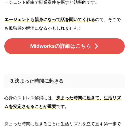
ージェント経由で副業案件を探すと効率的です。
エージェントも親身になって話を聞いてくれる
ので、そこで
も孤独感の解消になるかもしれません！
Midworksの詳細はこちら
3.決まった時間に起きる
心身のストレス解消には、
決まった時間に起きて、生活リズ
ムを安定させることが重要
です。
決まった時間に起きることは生活リズムを立て直す第一歩で