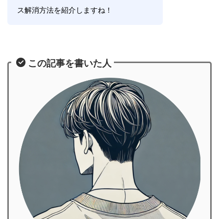
ス解消方法を紹介しますね！
この記事を書いた人