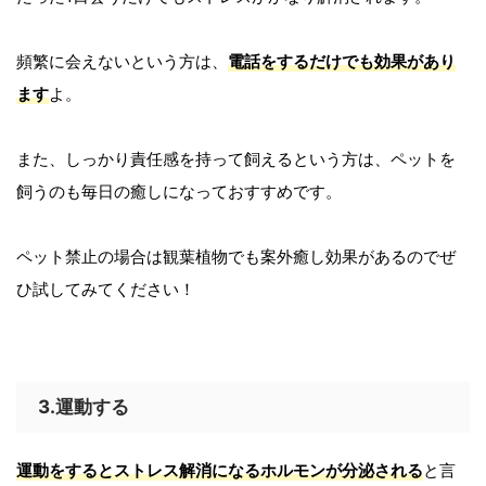
頻繁に会えないという方は、
電話をするだけでも効果があり
ます
よ。
また、しっかり責任感を持って飼えるという方は、ペットを
飼うのも毎日の癒しになっておすすめです。
ペット禁止の場合は観葉植物でも案外癒し効果があるのでぜ
ひ試してみてください！
3.運動する
運動をするとストレス解消になるホルモンが分泌される
と言