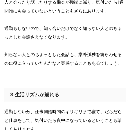
人と会ったり話したりする機会が極端に減り、気付いたら1週
間誰にも会っていないということもざらにあります。
通勤もしないので、知り合いだけでなく知らない人とのちょ
っとした会話さえなくなります。
知らない人とのちょっとした会話も、案外孤独を紛らわせる
のに役に立っていたんだなと実感することもあるでしょう。
3.生活リズムが崩れる
通勤しない分、仕事開始時間のギリギリまで寝て、だらだら
と仕事をして、気付いたら夜中になっているということも珍
しくありません。