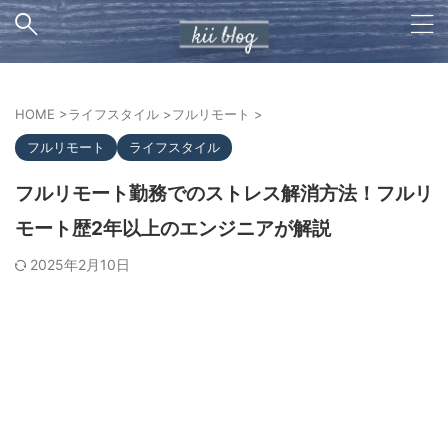
HOME
>
ライフスタイル
>
フルリモート
>
フルリモート
ライフスタイル
フルリモート勤務でのストレス解消方法！フルリ
モート歴2年以上のエンジニアが解説
2025年2月10日