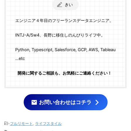
きい
エンジニア４年目のフリーランスデータエンジニア。
INTJ-A/5w4、長野に移住しのんびりライフ中。
Python, Typescript, Salesforce, GCP, AWS, Tableau
…etc
開発に関するご相談も、お気軽にご連絡ください！
お問い合わせはコチラ
-
フルリモート
,
ライフスタイル