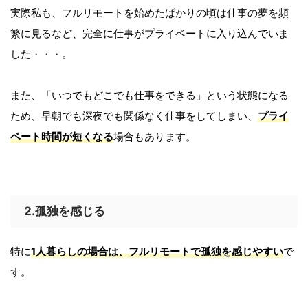
実際私も、フルリモートを始めたばかりの頃は仕事の夢を頻
繁に見るなど、完全に仕事がプライベートに入り込んでいま
した・・・。
また、「いつでもどこでも仕事をできる」という状態になる
ため、早朝でも深夜でも関係なく仕事をしてしまい、
プライ
ベート時間が短くなる
場合もあります。
2.孤独を感じる
特に
1人暮らしの場合は、フルリモートで孤独を感じやすい
で
す。