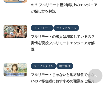
の？ フルリモート歴2年以上のエンジニア
が探し方を解説
フルリモート
ライフスタイル
フルリモートの求人は増加しているの？
実情を現役フルリモートエンジニアが解
説
ライフスタイル
地方移住
フルリモートじゃないと地方移住できな
いの？移住者におすすめの職業をご紹介