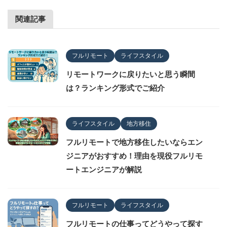
関連記事
フルリモート
ライフスタイル
リモートワークに戻りたいと思う瞬間
は？ランキング形式でご紹介
ライフスタイル
地方移住
フルリモートで地方移住したいならエン
ジニアがおすすめ！理由を現役フルリモ
ートエンジニアが解説
フルリモート
ライフスタイル
フルリモートの仕事ってどうやって探す