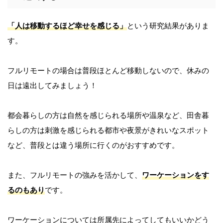
「人は移動するほど幸せを感じる」
という研究結果がありま
す。
フルリモートの場合は普段ほとんど移動しないので、休みの
日は遠出してみましょう！
都会暮らしの方は自然を感じられる場所や温泉など、田舎暮
らしの方は刺激を感じられる都市や夜景がきれいなスポット
など、普段とは違う場所に行くのがおすすめです。
また、フルリモートの強みを活かして、
ワーケーションをす
るのもあり
です。
ワーケーションについては所属先によってしてもいいかどう