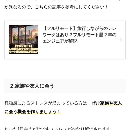
か異なるので、こちらの記事を参考にしてください！
【フルリモート】旅行しながらのテレ
ワークはあり？フルリモート歴２年の
エンジニアが解説
2.家族や友人に会う
孤独感によるストレスが溜まっている方は、ぜひ
家族や友人
に会う機会を作りましょう！
たった1日会うだけでもストレスがかなり解消されます。