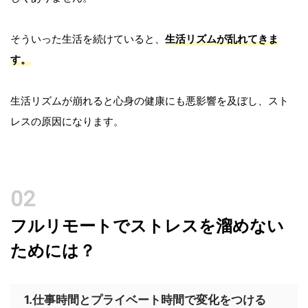
そういった生活を続けていると、
生活リズムが乱れてきま
す。
生活リズムが崩れると心身の健康にも悪影響を及ぼし、スト
レスの原因になります。
フルリモートでストレスを溜めない
ためには？
1.仕事時間とプライベート時間で変化をつける