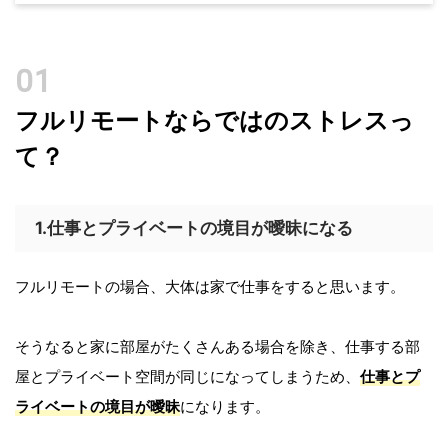
フルリモートならではのストレスっ
て？
1.仕事とプライベートの境目が曖昧になる
フルリモートの場合、大体は家で仕事をすると思います。
そうなると家に部屋がたくさんある場合を除き、仕事する部
屋とプライベート空間が同じになってしまうため、
仕事とプ
ライベートの境目が曖昧
になります。