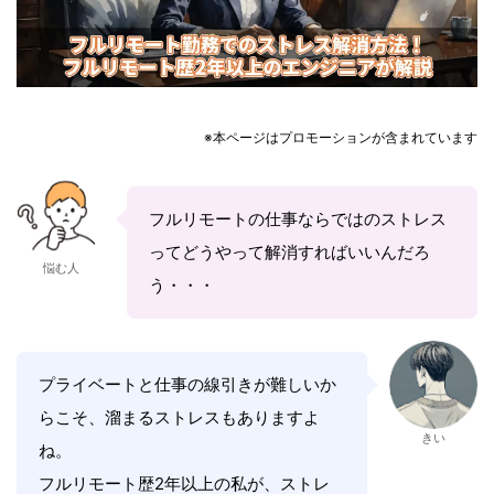
※本ページはプロモーションが含まれています
フルリモートの仕事ならではのストレス
ってどうやって解消すればいいんだろ
悩む人
う・・・
プライベートと仕事の線引きが難しいか
らこそ、溜まるストレスもありますよ
きい
ね。
フルリモート歴2年以上の私が、ストレ