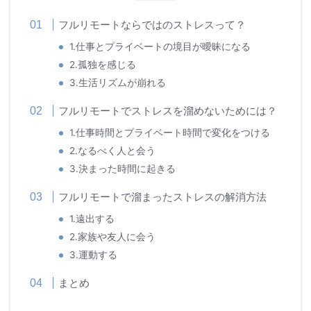
フルリモートならではのストレスって？
1.仕事とプライベートの境目が曖昧になる
2.孤独を感じる
3.生活リズムが崩れる
フルリモートでストレスを溜めないためには？
1.仕事時間とプライベート時間で変化をつける
2.なるべく人と会う
3.決まった時間に起きる
フルリモートで溜まったストレスの解消方法
1.遠出する
2.家族や友人に会う
3.運動する
まとめ